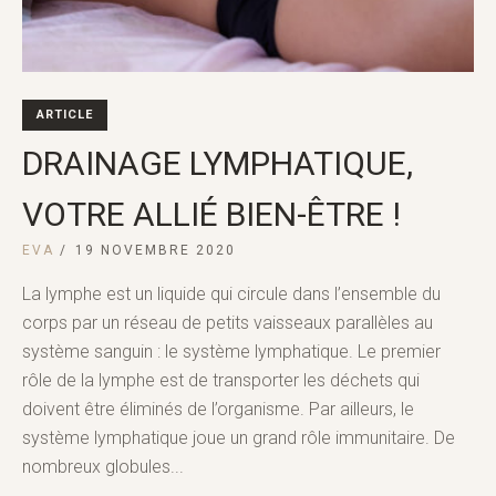
ARTICLE
DRAINAGE LYMPHATIQUE,
VOTRE ALLIÉ BIEN-ÊTRE !
EVA
19 NOVEMBRE 2020
La lymphe est un liquide qui circule dans l’ensemble du
corps par un réseau de petits vaisseaux parallèles au
système sanguin : le système lymphatique. Le premier
rôle de la lymphe est de transporter les déchets qui
doivent être éliminés de l’organisme. Par ailleurs, le
système lymphatique joue un grand rôle immunitaire. De
nombreux globules...