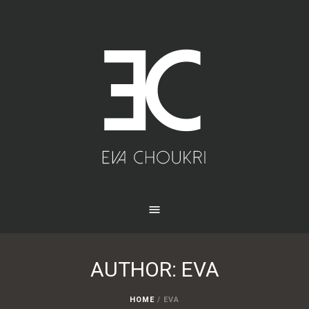
AUTHOR:
EVA
HOME
/
EVA