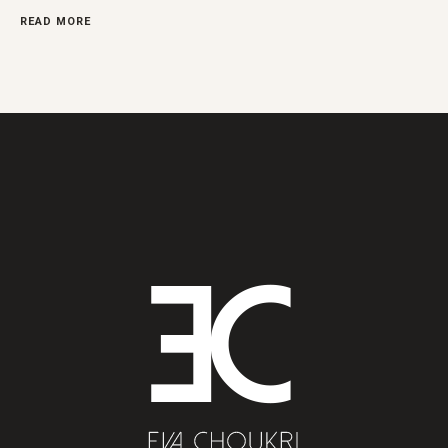
READ MORE