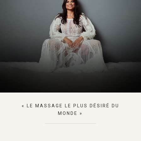
« LE MASSAGE LE PLUS DÉSIRÉ DU
MONDE »