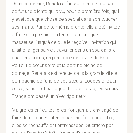
Dans ce dernier, Renata a fait « un peu de tout », et
ce fut une cliente qui a vu, pour la première fois, qu’il
y avait quelque chose de spécial dans son toucher :
ses mains. Par cette même cliente, elle a été invitée
à faire son premier traitement en tant que
masseuse, jusqu’à ce qu’elle reçoive l’invitation qui
allait changer sa vie : travailler dans un spa dans le
quartier Jardins, région noble de la ville de São
Paulo. Le cœur serré et la poitrine pleine de
courage, Renata s’est rendue dans la grande ville en
compagnie de l’une de ses sœurs. Logées chez un
oncle, sans lit et partageant un seul drap, les sœurs
França ont passé un hiver rigoureux.
Malgré les difficultés, elles n’ont jamais envisagé de
faire demi-tour. Soutenus par une foi inébranlable,
elles se réchauffaient embrassées. Guerrière par