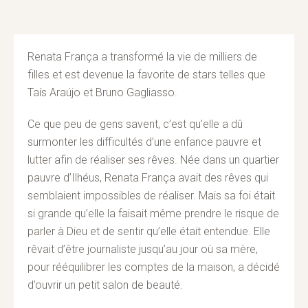
Renata França a transformé la vie de milliers de
filles et est devenue la favorite de stars telles que
Taís Araújo et Bruno Gagliasso.
Ce que peu de gens savent, c’est qu’elle a dû
surmonter les difficultés d’une enfance pauvre et
lutter afin de réaliser ses rêves. Née dans un quartier
pauvre d’Ilhéus, Renata França avait des rêves qui
semblaient impossibles de réaliser. Mais sa foi était
si grande qu’elle la faisait même prendre le risque de
parler à Dieu et de sentir qu’elle était entendue. Elle
rêvait d’être journaliste jusqu’au jour où sa mère,
pour rééquilibrer les comptes de la maison, a décidé
d’ouvrir un petit salon de beauté.