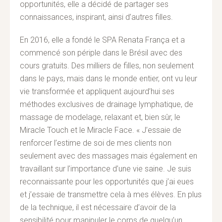
opportunités, elle a décidé de partager ses
connaissances, inspirant, ainsi d’autres filles.
En 2016, elle a fondé le SPA Renata França et a
commencé son périple dans le Brésil avec des
cours gratuits. Des milliers de filles, non seulement
dans le pays, mais dans le monde entier, ont vu leur
vie transformée et appliquent aujourd’hui ses
méthodes exclusives de drainage lymphatique, de
massage de modelage, relaxant et, bien sûr, le
Miracle Touch et le Miracle Face. « J’essaie de
renforcer l’estime de soi de mes clients non
seulement avec des massages mais également en
travaillant sur l’importance d’une vie saine. Je suis
reconnaissante pour les opportunités que j’ai eues
et j’essaie de transmettre cela à mes élèves. En plus
de la technique, il est nécessaire d’avoir de la
sensibilité pour manipuler le corps de quelqu’un