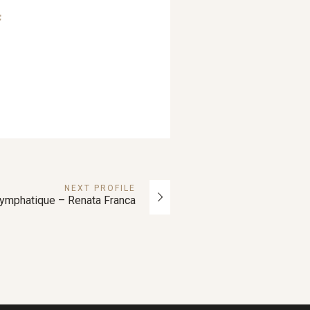
NEXT
PROFILE
Lymphatique – Renata Franca